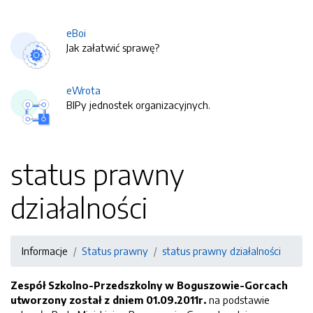
eBoi
Jak załatwić sprawę?
eWrota
BIPy jednostek organizacyjnych.
status prawny
działalności
Informacje
Status prawny
status prawny działalności
Zespół Szkolno-Przedszkolny w Boguszowie-Gorcach
utworzony został z dniem 01.09.2011r.
na podstawie