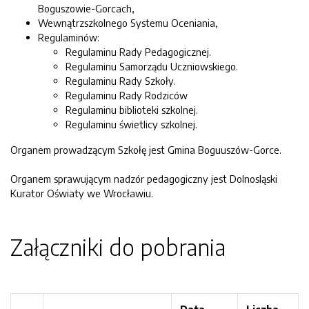
Boguszowie-Gorcach,
Wewnątrzszkolnego Systemu Oceniania,
Regulaminów:
Regulaminu Rady Pedagogicznej.
Regulaminu Samorządu Uczniowskiego.
Regulaminu Rady Szkoły.
Regulaminu Rady Rodziców
Regulaminu biblioteki szkolnej.
Regulaminu świetlicy szkolnej.
Organem prowadzącym Szkołę jest Gmina Boguuszów-Gorce.
Organem sprawującym nadzór pedagogiczny jest Dolnosląski
Kurator Oświaty we Wrocławiu.
Załączniki do pobrania