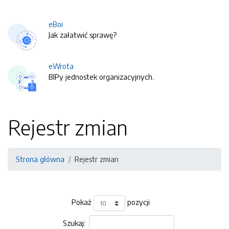
eBoi
Jak załatwić sprawę?
eWrota
BIPy jednostek organizacyjnych.
Rejestr zmian
Strona główna
Rejestr zmian
Pokaż
pozycji
Szukaj: